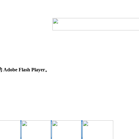
e Flash Player。