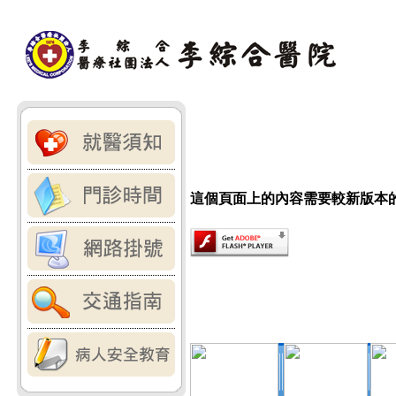
這個頁面上的內容需要較新版本的 Adob