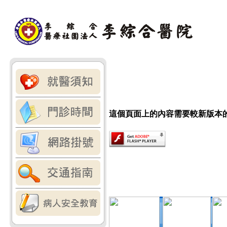
這個頁面上的內容需要較新版本的 Adob