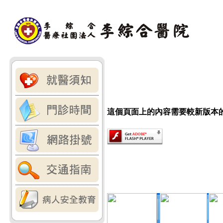
這個頁面上的內容需要較新版本的 Adob