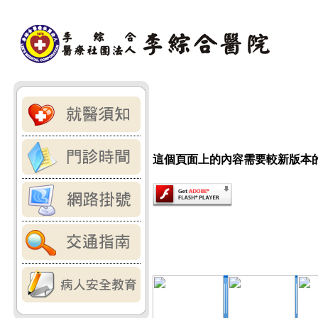
這個頁面上的內容需要較新版本的 Adob