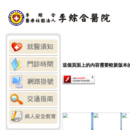
這個頁面上的內容需要較新版本的 Adob