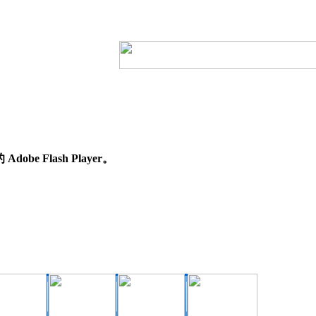
e Flash Player。