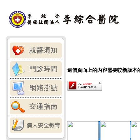
這個頁面上的內容需要較新版本的 Adob