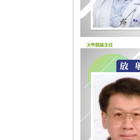
大甲院區主任