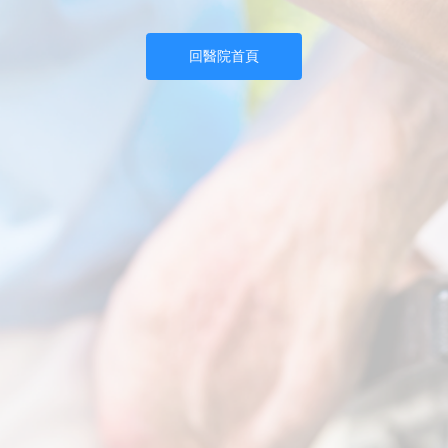
回醫院首頁