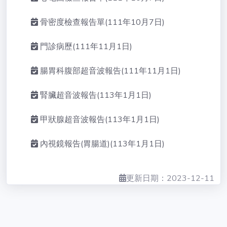
圍
骨密度檢查報告單(111年10月7日)
回醫院首頁
門診病歷(111年11月1日)
腸胃科腹部超音波報告(111年11月1日)
腎臟超音波報告(113年1月1日)
甲狀腺超音波報告(113年1月1日)
內視鏡報告(胃腸道)(113年1月1日)
更新日期：2023-12-11